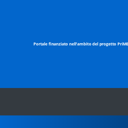
Portale finanziato nell'ambito del progetto PriM