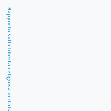
Rapporto sulla libertà religiosa in italia