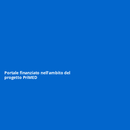
Portale finanziato nell'ambito del
progetto PriMED