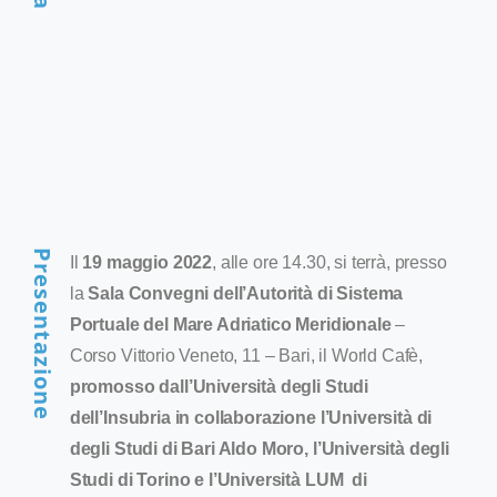
Presentazione
Il
19 maggio 2022
, alle ore 14.30, si terrà, presso
la
Sala Convegni dell’Autorità di Sistema
Portuale del Mare Adriatico Meridionale
–
Corso Vittorio Veneto, 11 – Bari, il World Cafè,
promosso dall’Università degli Studi
dell’Insubria in collaborazione l’Università di
degli Studi di Bari Aldo Moro, l’Università degli
Studi di Torino e l’Università LUM di