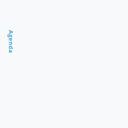
Agenda