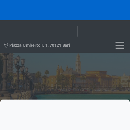
Piazza Umberto I, 1, 70121 Bari