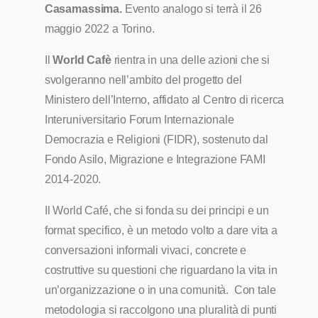
Casamassima.
Evento analogo si terrà il 26
maggio 2022 a Torino.
Il
World Cafè
rientra in una delle azioni che si
svolgeranno nell’ambito del progetto del
Ministero dell’Interno, affidato al Centro di ricerca
Interuniversitario Forum Internazionale
Democrazia e Religioni (FIDR), sostenuto dal
Fondo Asilo, Migrazione e Integrazione FAMI
2014-2020.
Il World Café, che si fonda su dei principi e un
format specifico, è un metodo volto a dare vita a
conversazioni informali vivaci, concrete e
costruttive su questioni che riguardano la vita in
un’organizzazione o in una comunità. Con tale
metodologia si raccolgono una pluralità di punti