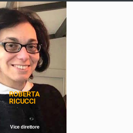
ROBERTA
RICUCCI
Vice direttore