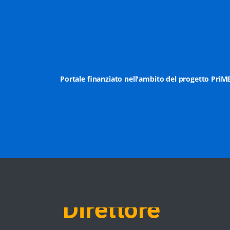
Portale finanziato nell'ambito del progetto PriM
Direttore