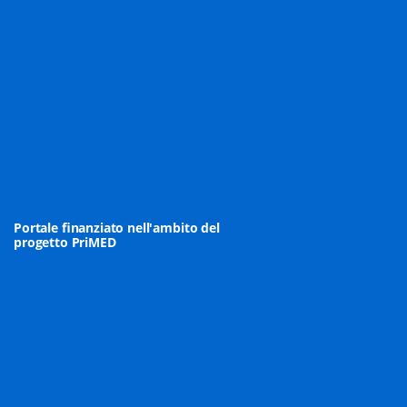
Portale finanziato nell'ambito del
progetto PriMED