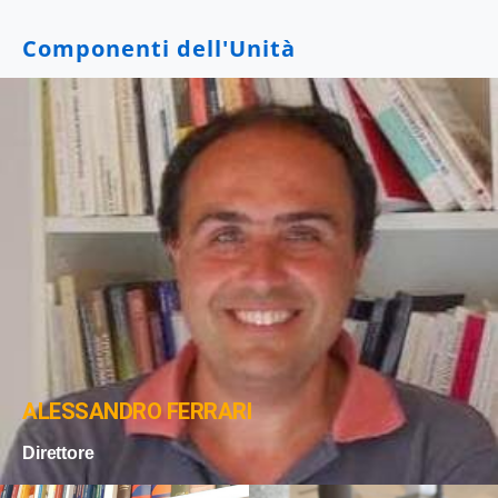
Componenti dell'Unità
ALESSANDRO FERRARI
Direttore