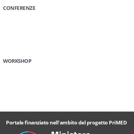
CONFERENZE
WORKSHOP
Portale finanziato nell'ambito del progetto PriMED