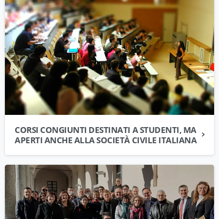
CORSI CONGIUNTI DESTINATI A STUDENTI, MA
APERTI ANCHE ALLA SOCIETÀ CIVILE ITALIANA
Dipartimento di Diritto, Economia e Culture
Università degli Studi dell'Insubria