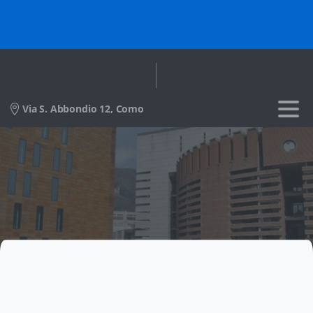
Via S. Abbondio 12, Como