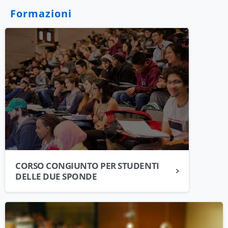
Formazioni
CORSO CONGIUNTO PER STUDENTI
DELLE DUE SPONDE