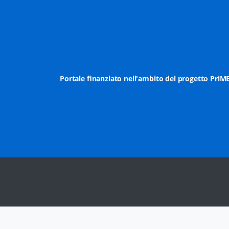
Portale finanziato nell'ambito del progetto PriM