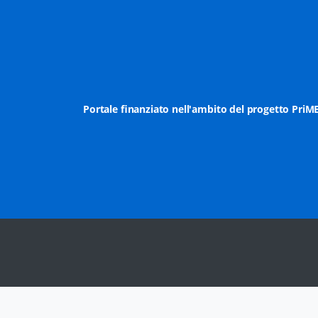
Portale finanziato nell'ambito del progetto PriM