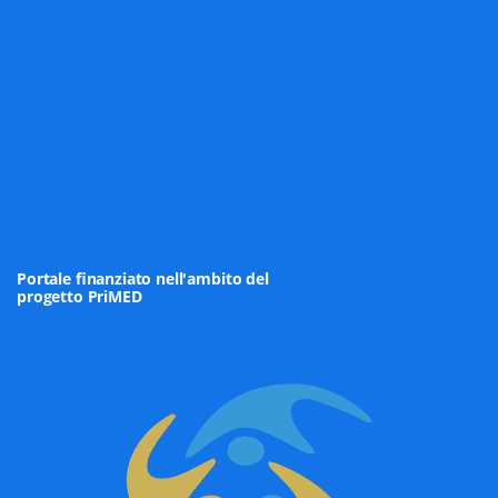
PROGETTI
Portale finanziato nell'ambito del
progetto PriMED
CONFERENZE