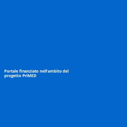
Portale finanziato nell'ambito del
progetto PriMED