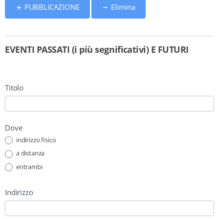
PUBBLICAZIONE
Elimina
EVENTI PASSATI (i più segnificativi) E FUTURI
Titolo
Dove
indirizzo fisico
a distanza
entrambi
Indirizzo