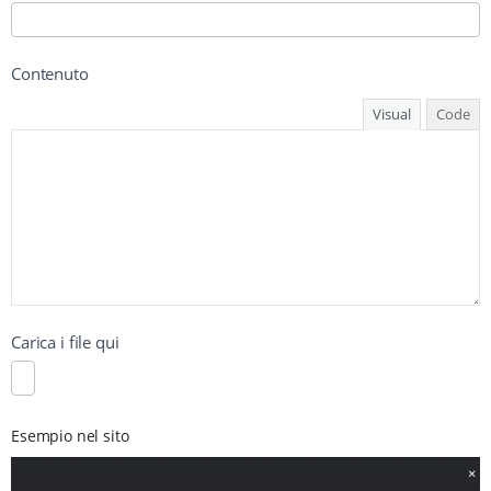
Contenuto
Visual
Code
Carica i file qui
Esempio nel sito