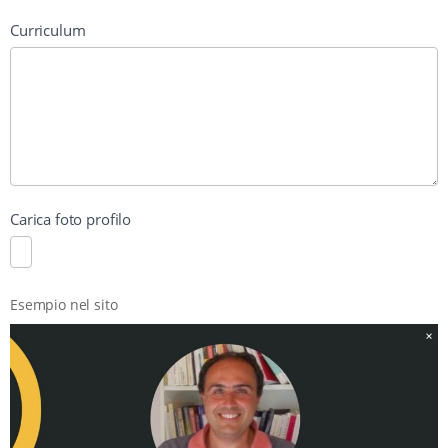
Curriculum
Carica foto profilo
Esempio nel sito