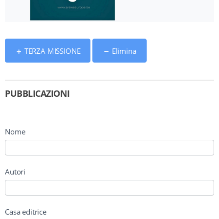
TERZA MISSIONE
Elimina
PUBBLICAZIONI
Nome
Autori
Casa editrice