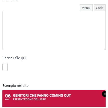
Visual
Code
Carica i file qui
Esempio nel sito