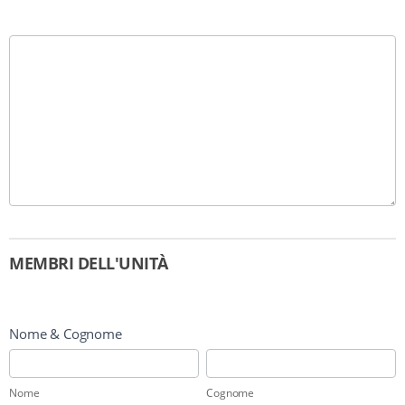
MEMBRI DELL'UNITÀ
Nome & Cognome
Nome
Cognome
Nome
Cognome