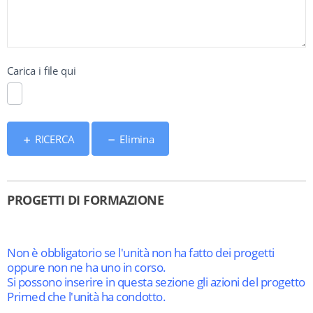
Carica i file qui
RICERCA
Elimina
PROGETTI DI FORMAZIONE
Non è obbligatorio se l'unità non ha fatto dei progetti
oppure non ne ha uno in corso.
Si possono inserire in questa sezione gli azioni del progetto
Primed che l'unità ha condotto.