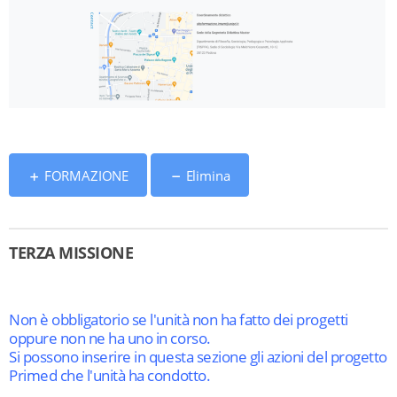
FORMAZIONE
Elimina
TERZA MISSIONE
Non è obbligatorio se l'unità non ha fatto dei progetti
oppure non ne ha uno in corso.
Si possono inserire in questa sezione gli azioni del progetto
Primed che l'unità ha condotto.