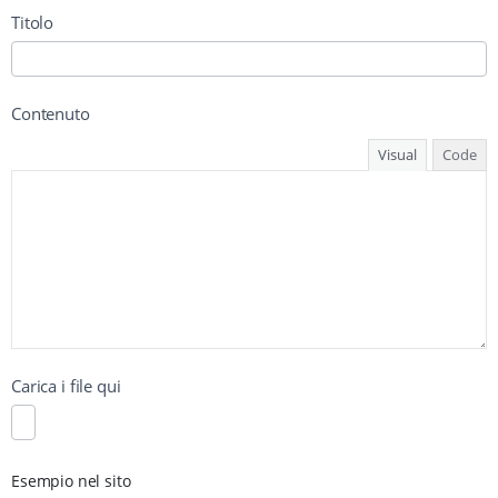
Titolo
Contenuto
Visual
Code
Carica i file qui
Esempio nel sito