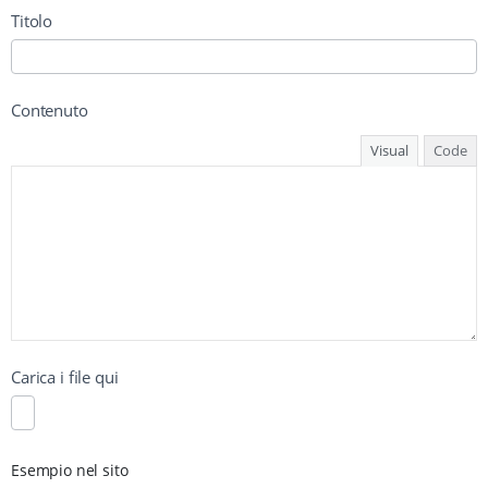
Titolo
Contenuto
Visual
Code
Carica i file qui
Esempio nel sito