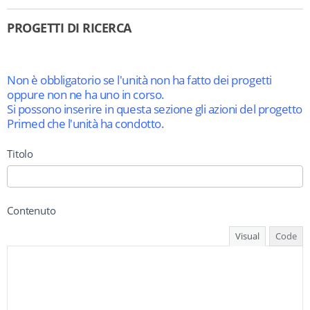
PROGETTI DI RICERCA
Non è obbligatorio se l'unità non ha fatto dei progetti
oppure non ne ha uno in corso.
Si possono inserire in questa sezione gli azioni del progetto
Primed che l'unità ha condotto.
Titolo
Contenuto
Visual
Code