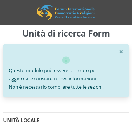
Unità di ricerca Form
×
Questo modulo può essere utilizzato per
aggiornare o inviare nuove informazioni.
Non è necessario compilare tutte le sezioni.
Unità
UNITÀ LOCALE
Locali